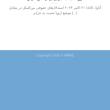
آتاوا، کانادا ۲۱ اکتبر ۲۰۲۴ استدلال‌های حقوقی بین‌الملل در مقابل
موضع اروپا نسبت به جزایر [...]
Copyright 2026 ©
APGC