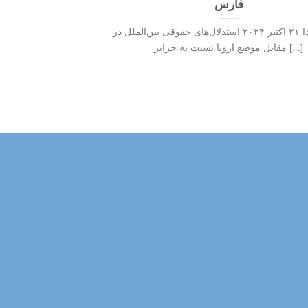
فارس
آتاوا، کانادا ۲۱ اکتبر ۲۰۲۴ استدلال‌های حقوقی بین‌الملل در
مقابل موضع اروپا نسبت به جزایر [...]