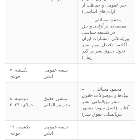
خیر عمومی و حفاظت از
آزادی‌های اساسی)
– محمود مسائلی.
مقدمه‌ای بر آزادی و حق
در فلسفه سیاسی
بین‌المللی
. انتشارات ایران
آکادمیا (فصل سوم: سیر
تحول حقوق بشر در گذر
زمان)
جلسه عمومی
یکشنبه، ۷
آنلاین
جولای
– محمود مسائلی.
بنیادها و موضوعات حقوق
منشور حقوق
دوشنبه، ۸
بشر بین‌المللی
. نشر
بشر بین‌المللی
جولای، ۲۰۲۴
آفتاب. (فصل سوم: منشور
بین‌المللی حقوق بشر)
جلسه عمومی
یکشنبه، ۱۴
آنلاین
جولای