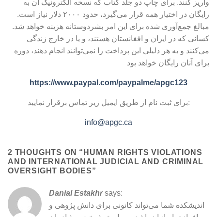
واریز کنند. برای چاپ دو جلد کتاب که نسخه الکترونیک آن به
رایگان در اختیار همه قرار می‌گیرد، حدود ۲۰۰۰ دلار نیاز است.
مبالغ جمع‌آوری شده برای این امر بشردوستانه هزینه خواهد شد.
کسانی که در ایران و افغانستان هستند، و یا در خارج زندگی
می‌کنند و به هر دلیلی این پرداخت را نمی‌توانند انجام دهند، دوره
برای آنان رایگان خواهد بود
https://www.paypal.com/paypalme/apgc123
برای ثبت نام از طریق ایمیل زیر تماس برقرار نمایید:
info@apgc.ca
2 THOUGHTS ON “
HUMAN RIGHTS VIOLATIONS
AND INTERNATIONAL JUDICIAL AND CRIMINAL
OVERSIGHT BODIES
”
Danial Estakhr
says:
اندیشکده شما می‌تواند کانونی برای دانش پژوهی و