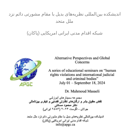
اندیشکده بین‌المللی نظریه‌های بدیل با مقام مشورتی دائم نزد
ملل متحد
شبکه اقدام مدنی ایرانی امریکایی (پاکان)