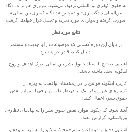
به حقوق کیفری بین‌المللی نزدیک می‌شود، مروری هم بر «دادگاه
بین‌المللی دادگستری» و همچنین «دادگاه کیفری بین‌المللی»
صورت گرفته و مواردی مورد تجزیه و تحلیل قرار خواهند گرفت
نتایج مورد نظر
در پایان این دوره کسانی که موضوعات را با جدیت و مستمر
دنبال کنند، قادر خواهند بود:
آشنایی صحیح با اسناد حقوق بشر بین‌المللی، درک اهداف و روح
اینگونه اسناد داشته باشند؛
کاربرد اینگونه قوانین را در زمینه‌های واقعی، به ویژه در
کشورهای غیردموکراتیک، با درنظر داشتن برخی از موارد نقض
حقوق بشر، اعمال کنند؛
آشنا شوند که چگونه موارد نقض حقوق بشر را به نهادهای نظارتی
بین‌المللی، گزارش دهند؛
آشنایی دقیق با دو قاعده مهم «محاکمه کنید یا مسترد نمایید» و