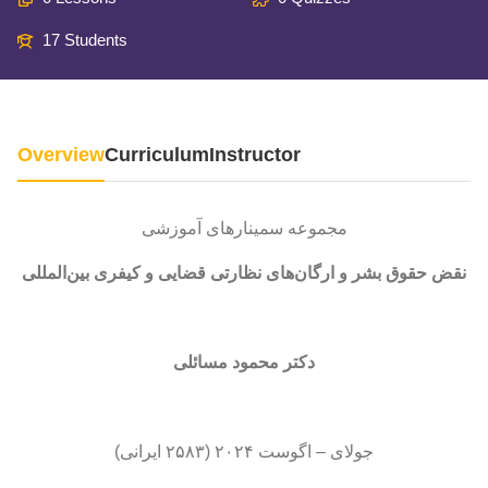
17 Students
Overview
Curriculum
Instructor
مجموعه سمینارهای آموزشی
نقض حقوق بشر و ارگان‌های نظارتی قضایی و کیفری بین‌المللی
دکتر محمود مسائلی
جولای – اگوست ۲۰۲۴ (۲۵۸۳ ایرانی)