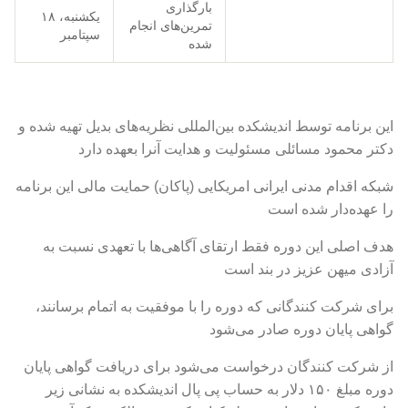
بارگذاری
یکشنبه، ۱۸
تمرین‌های انجام
سپتامبر
شده
این برنامه توسط اندیشکده بین‌المللی نظریه‌های بدیل تهیه شده و
دکتر محمود مسائلی مسئولیت و هدایت آنرا بعهده دارد
شبکه اقدام مدنی ایرانی امریکایی (پاکان) حمایت مالی این برنامه
را عهده‌دار شده است
هدف اصلی این دوره فقط ارتقای آگاهی‌ها با تعهدی نسبت به
آزادی میهن عزیز در بند است
برای شرکت کنندگانی که دوره را با موفقیت به اتمام برسانند،
گواهی پایان دوره صادر می‌شود
از شرکت کنندگان درخواست می‌شود برای دریافت گواهی پایان
دوره مبلغ ۱۵۰ دلار به حساب پی پال اندیشکده به نشانی زیر