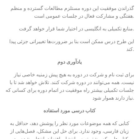
گذراندن موفقیت این دوره مستلزم مطالعات گسترده و منظم
هفتگی و مشارکت فعال در جلسات عمومی است.
منابع تکمیلی به انگلیسی در اختیار شما قرار خواهد گرفت.
این طرح درس ممکن است بنا بر ضرورت‌ها تغییراتی جزئی پیدا
کند.
یادآوری دوم
برای ثبت نام و شرکت در دوره به هیچ پیش زمنیه خاصی نیاز
نیست. همه می‌توانند در دوره شرکت کنند. تلاش خواهد شد تا با
جلسات تکمیلی بیشتر راه موفقیت در اتمام دوره برای کسانی که
نیاز دارند هموار شود.
کتاب درسی مورد استفاده
کتابی که همه موضوعات مورد نظر را پوشش دهد، حداقل به
زبان فارسی، وجود ندارد. برای حل این مشکل، فصل‌هایی از
کتاب‌هایی که پیشتر تهیه و انتشار یافته‌اند، انتخاب شده و در