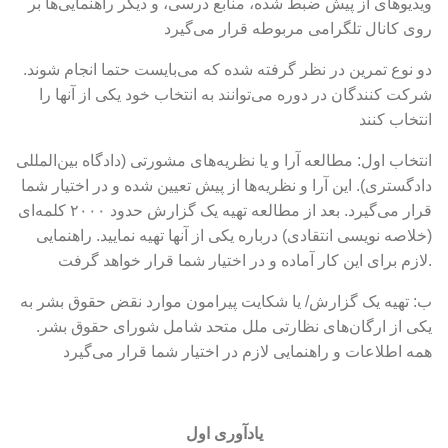
ویدیوهای از پیش ضبط شده، منابع درسی، و دیگر راهنمایی‌ها بر
روی کانال تلگرامی مربوطه قرار می‌گیرد
دو نوع تمرین در نظر گرفته شده که می‌بایست حتما انجام شوند.
شرکت کنندگان در دوره می‌توانند به انتخاب خود یکی از آنها را
انتخاب کنند
انتخاب اول: مطالعه آرا و یا نظریه‌های مشورتی (دادگاه بین‌المللی
دادگستری). این آرا و نظریه‌ها از پیش تعیین شده و در اختیار شما
قرار می‌گیرد. بعد از مطالعه تهیه یک گزارش حدود ۲۰۰۰ کلمه‌ای
(خلاصه نویسی انتقادی) درباره یکی از آنها تهیه نمایید. راهنمایی
لازم برای این کار آماده و در اختیار شما قرار خواهد گرفت.
ب: تهیه یک گزارش/ یا شکایت پیرامون موارد نقض حقوق بشر به
یکی از ارگان‌های نظارتی ملل متحد شامل شورای حقوق بشر.
همه اطلاعات و راهنمایی لازم در اختیار شما قرار می‌گیرد
یادآوری اول