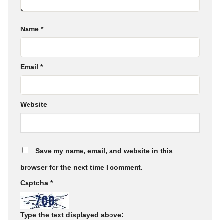
Name
*
Email
*
Website
Save my name, email, and website in this
browser for the next time I comment.
Captcha
*
Type the text displayed above: