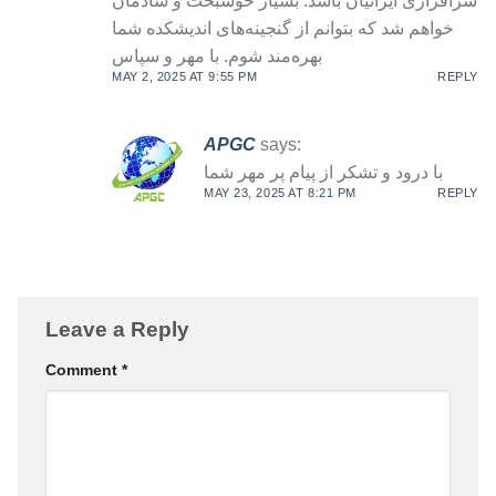
سرافرازی ایرانیان باشد. بسیار خوشبخت و شادمان
خواهم شد که بتوانم از گنجینه‌های اندیشکده شما
بهره‌مند شوم. با مهر و سپاس
MAY 2, 2025 AT 9:55 PM
REPLY
APGC
says:
با درود و تشکر از پیام پر مهر شما
MAY 23, 2025 AT 8:21 PM
REPLY
Leave a Reply
Comment
*